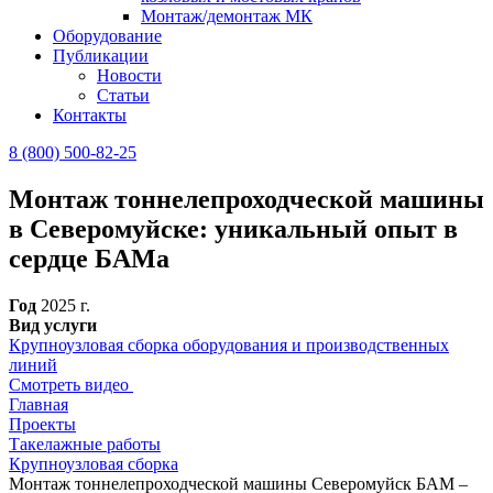
Монтаж/демонтаж МК
Оборудование
Публикации
Новости
Статьи
Контакты
8 (800) 500-82-25
Монтаж тоннелепроходческой машины
в Северомуйске: уникальный опыт в
сердце БАМа
Год
2025 г.
Вид услуги
Крупноузловая сборка оборудования и производственных
линий
Смотреть видео
Главная
Проекты
Такелажные работы
Крупноузловая сборка
Монтаж тоннелепроходческой машины Северомуйск БАМ –