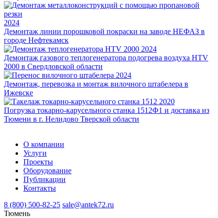
2024
Демонтаж линии порошковой покраски на заводе НЕФАЗ в
городе Нефтекамск
2024
Демонтаж газового теплогенератора подогрева воздуха HTV
2000 в Свердловской области
2024
Демонтаж, перевозка и монтаж вилочного штабелера в
Ижевске
2020
Погрузка токарно-карусельного станка 1512Ф1 и доставка из
Тюмени в г. Нелидово Тверской области
О компании
Услуги
Проекты
Оборудование
Публикации
Контакты
8 (800) 500-82-25
sale@antek72.ru
Тюмень