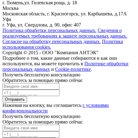
г. Тюмень,ул. Гилевская роща, д. 18
Москва
Московская область, г. Красногорск, ул. Карбышева, д.17А
Уфа
г. Уфа, ул. Свердлова, д. 90, офис 407
Политика обработки персональных данных.
Сведения о
реализуемых требованиях к защите персональных данных.
Согласие на обработку персональных данных.
Политика
использования cookies.
Copyright © 2015 - ООО "Компания АНТЭК"
Подробнее о том, какие данные собираются и как они
используются, вы можете прочитать в
Политике обработки
персональных данных
и
Cookie-политике
.
Получить бесплатную консультацию
Обратитесь за помощью прямо сейчас
Нажимая на кнопку, вы соглашаетесь
с условиями
конфиденциальности
Получить бесплатную консультацию
Обратитесь за помощью прямо сейчас