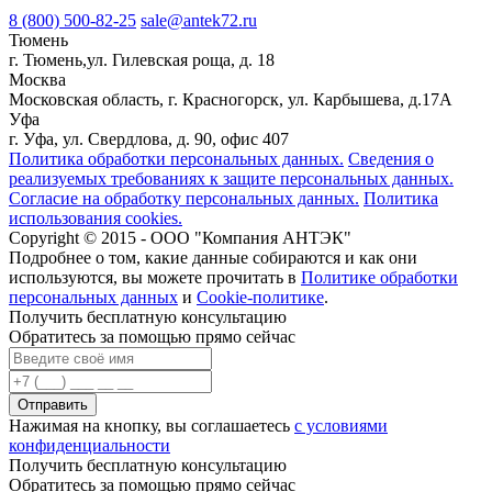
8 (800) 500-82-25
sale@antek72.ru
Тюмень
г. Тюмень,ул. Гилевская роща, д. 18
Москва
Московская область, г. Красногорск, ул. Карбышева, д.17А
Уфа
г. Уфа, ул. Свердлова, д. 90, офис 407
Политика обработки персональных данных.
Сведения о
реализуемых требованиях к защите персональных данных.
Согласие на обработку персональных данных.
Политика
использования cookies.
Copyright © 2015 - ООО "Компания АНТЭК"
Подробнее о том, какие данные собираются и как они
используются, вы можете прочитать в
Политике обработки
персональных данных
и
Cookie-политике
.
Получить бесплатную консультацию
Обратитесь за помощью прямо сейчас
Нажимая на кнопку, вы соглашаетесь
с условиями
конфиденциальности
Получить бесплатную консультацию
Обратитесь за помощью прямо сейчас