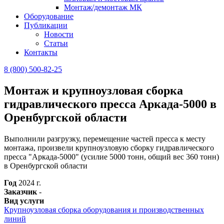
Монтаж/демонтаж МК
Оборудование
Публикации
Новости
Статьи
Контакты
8 (800) 500-82-25
Монтаж и крупноузловая сборка
гидравлического пресса Аркада-5000 в
Оренбургской области
Выполнили разгрузку, перемещение частей пресса к месту
монтажа, произвели крупноузловую сборку гидравлического
пресса "Аркада-5000" (усилие 5000 тонн, общий вес 360 тонн)
в Оренбургской области
Год
2024 г.
Заказчик
-
Вид услуги
Крупноузловая сборка оборудования и производственных
линий