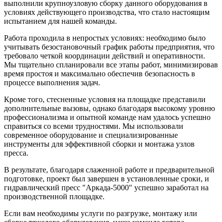
выполнили крупноузловую сборку данного оборудования в
условиях действующего производства, что стало настоящим
испытанием для нашей команды.
Работа проходила в непростых условиях: необходимо было
учитывать безостановочный график работы предприятия, что
требовало четкой координации действий и оперативности.
Мы тщательно спланировали все этапы работ, минимизировав
время простоя и максимально обеспечив безопасность в
процессе выполнения задач.
Кроме того, стесненные условия на площадке представили
дополнительные вызовы, однако благодаря высокому уровню
профессионализма и опытной команде нам удалось успешно
справиться со всеми трудностями. Мы использовали
современное оборудование и специализированные
инструменты для эффективной сборки и монтажа узлов
пресса.
В результате, благодаря слаженной работе и предварительной
подготовке, проект был завершен в установленные сроки, и
гидравлический пресс "Аркада-5000" успешно заработал на
производственной площадке.
Если вам необходимы услуги по разгрузке, монтажу или