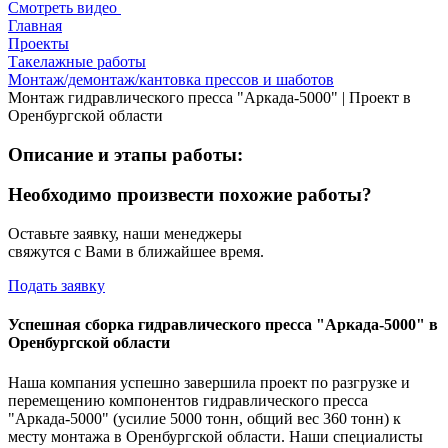
Смотреть видео
Главная
Проекты
Такелажные работы
Монтаж/демонтаж/кантовка прессов и шаботов
Монтаж гидравлического пресса "Аркада-5000" | Проект в
Оренбургской области
Описание и этапы работы:
Необходимо произвести похожие работы?
Оставьте заявку, наши менеджеры
свяжутся с Вами в ближайшее время.
Подать заявку
Успешная сборка гидравлического пресса "Аркада-5000" в
Оренбургской области
Наша компания успешно завершила проект по разгрузке и
перемещению компонентов гидравлического пресса
"Аркада-5000" (усилие 5000 тонн, общий вес 360 тонн) к
месту монтажа в Оренбургской области. Наши специалисты