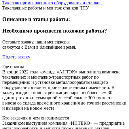
Такелаж промышленного оборудования и станков
Такелажные работы и монтаж станков ЧПУ
Описание и этапы работы:
Необходимо произвести похожие работы?
Оставьте заявку, наши менеджеры
свяжутся с Вами в ближайшее время.
Подать заявку
Где и когда
В конце 2022 года команда «АНТЭК» выполнила комплекс
такелажных и монтажно‑транспортных работ по
перемещению и установке металлообрабатывающего
оборудования в новом производственном помещении. В
задачу входила полная релокация парка из более чем 30
единиц техники суммарной массой свыше 300 тонн: от
вывоза со склада временного хранения до точной расстановки
и выверки на новом месте.
Кто заказчик и чем он занимается
Заказчиком выступила компания «ИНТЕКО» — предприятие
металлообработки и выпуска промышленных деталей.