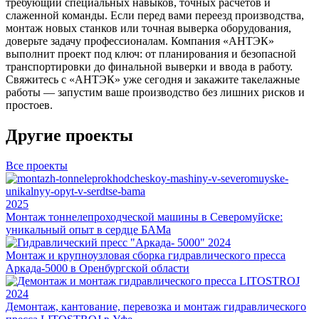
требующий специальных навыков, точных расчетов и
слаженной команды. Если перед вами переезд производства,
монтаж новых станков или точная выверка оборудования,
доверьте задачу профессионалам. Компания «АНТЭК»
выполнит проект под ключ: от планирования и безопасной
транспортировки до финальной выверки и ввода в работу.
Свяжитесь с «АНТЭК» уже сегодня и закажите такелажные
работы — запустим ваше производство без лишних рисков и
простоев.
Другие проекты
Все проекты
2025
Монтаж тоннелепроходческой машины в Северомуйске:
уникальный опыт в сердце БАМа
2024
Монтаж и крупноузловая сборка гидравлического пресса
Аркада-5000 в Оренбургской области
2024
Демонтаж, кантование, перевозка и монтаж гидравлического