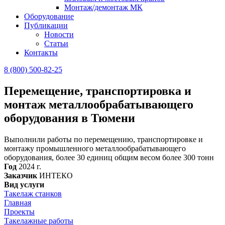
Монтаж/демонтаж МК
Оборудование
Публикации
Новости
Статьи
Контакты
8 (800) 500-82-25
Перемещение, транспортировка и
монтаж металлообрабатывающего
оборудования в Тюмени
Выполнили работы по перемещению, транспортировке и
монтажу промышленного металлообрабатывающего
оборудования, более 30 единиц общим весом более 300 тонн
Год
2024 г.
Заказчик
ИНТЕКО
Вид услуги
Такелаж станков
Главная
Проекты
Такелажные работы