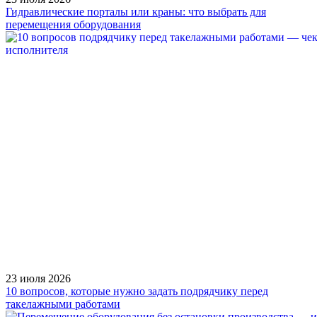
Гидравлические порталы или краны: что выбрать для
перемещения оборудования
23 июля 2026
10 вопросов, которые нужно задать подрядчику перед
такелажными работами