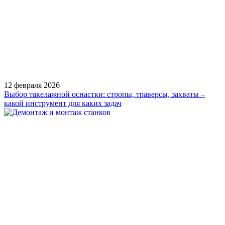
12 февраля 2026
Выбор такелажной оснастки: стропы, траверсы, захваты –
какой инструмент для каких задач