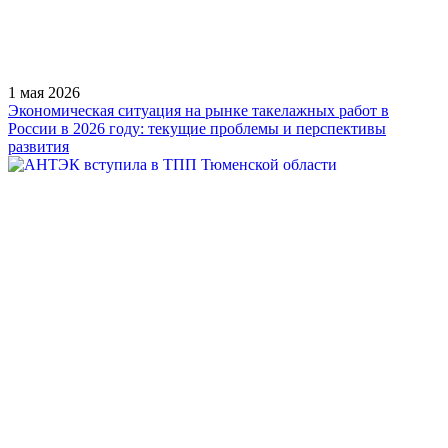
1 мая 2026
Экономическая ситуация на рынке такелажных работ в
России в 2026 году: текущие проблемы и перспективы
развития