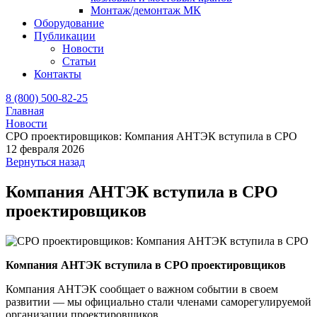
Монтаж/демонтаж МК
Оборудование
Публикации
Новости
Статьи
Контакты
8 (800) 500-82-25
Главная
Новости
СРО проектировщиков: Компания АНТЭК вступила в СРО
12 февраля 2026
Вернуться назад
Компания АНТЭК вступила в СРО
проектировщиков
Компания АНТЭК вступила в СРО проектировщиков
Компания АНТЭК сообщает о важном событии в своем
развитии — мы официально стали членами саморегулируемой
организации проектировщиков.