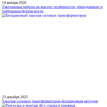
14 января 2026
Такелажные работы на высоте: особенности, оборудование и
требования безопасности
23 декабря 2025
Такелаж силовых трансформаторов бескрановым методом