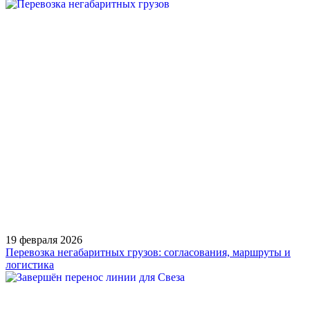
19 февраля 2026
Перевозка негабаритных грузов: согласования, маршруты и
логистика