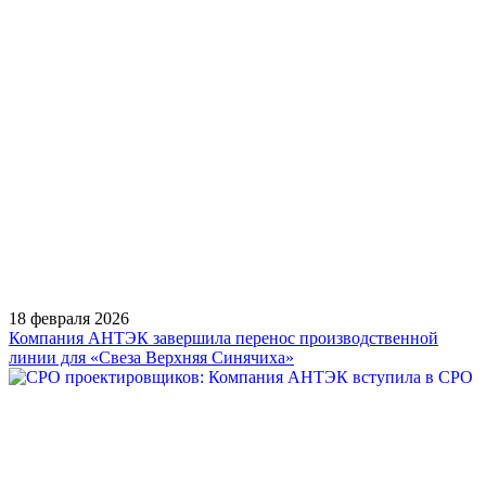
18 февраля 2026
Компания АНТЭК завершила перенос производственной
линии для «Свеза Верхняя Синячиха»