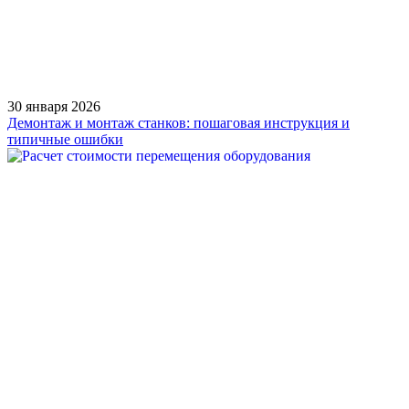
30 января 2026
Демонтаж и монтаж станков: пошаговая инструкция и
типичные ошибки