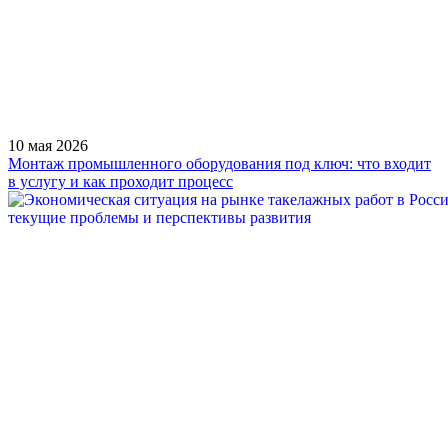
10 мая 2026
Монтаж промышленного оборудования под ключ: что входит
в услугу и как проходит процесс