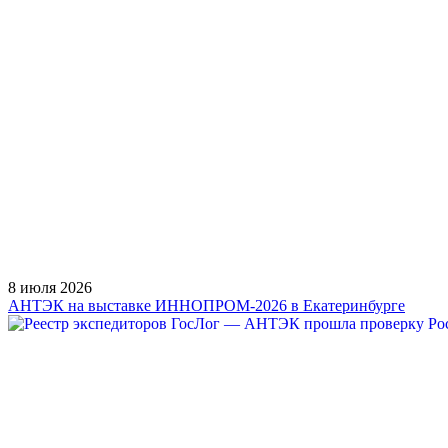
8 июля 2026
АНТЭК на выставке ИННОПРОМ-2026 в Екатеринбурге