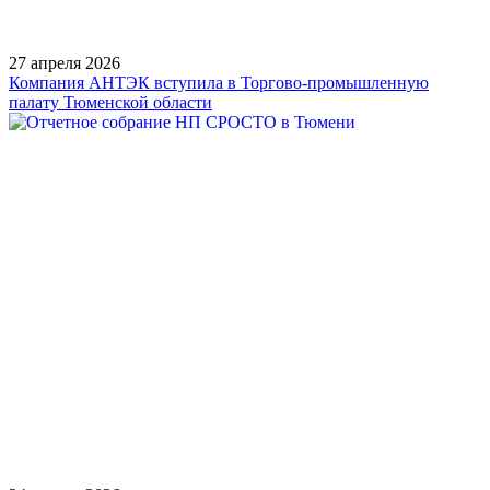
27 апреля 2026
Компания АНТЭК вступила в Торгово-промышленную
палату Тюменской области