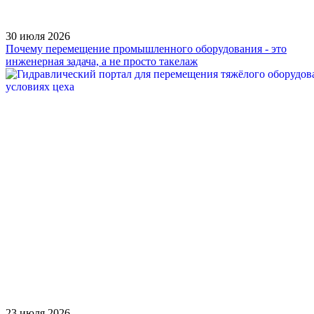
30 июля 2026
Почему перемещение промышленного оборудования - это
инженерная задача, а не просто такелаж
23 июля 2026