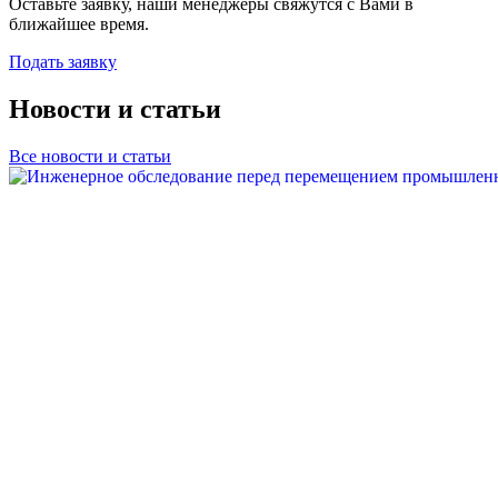
Оставьте заявку, наши менеджеры свяжутся с Вами в
ближайшее время.
Подать заявку
Новости и статьи
Все новости и статьи