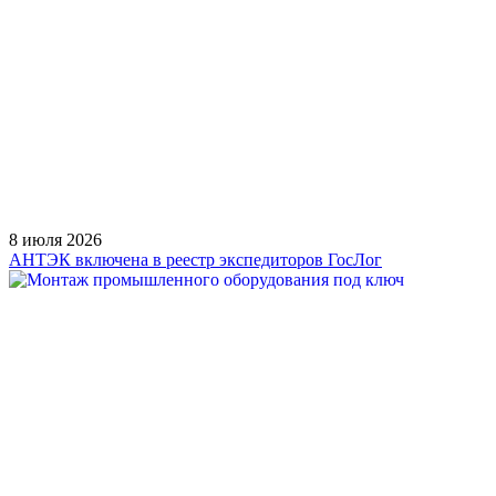
8 июля 2026
АНТЭК включена в реестр экспедиторов ГосЛог