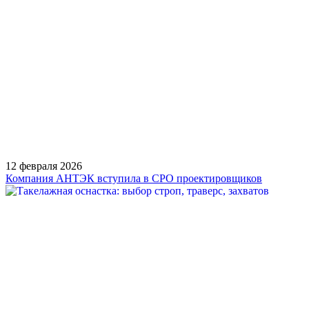
12 февраля 2026
Компания АНТЭК вступила в СРО проектировщиков