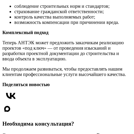
соблюдение строительных норм и стандартов;
страхование гражданской ответственности;
контроль качества выполняемых работ;
возможность компенсации при причинении вреда.
Комплексный подход
Теперь АНТЭК может предложить заказчикам реализацию
проектов «под ключ» — от проведения изысканий и
разработки проектной документации до строительства и
ввода объекта в эксплуатацию.
Мы продолжаем развиваться, чтобы предоставлять нашим
клиентам профессиональные услуги высочайшего качества.
Поделиться новостью
Необходима консультация?