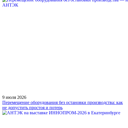
9 июля 2026
Перемещение оборудования без остановки производства: как
не допустить простоя и потерь