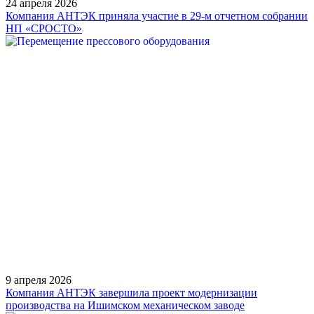
24 апреля 2026
Компания АНТЭК приняла участие в 29-м отчетном собрании
НП «СРОСТО»
9 апреля 2026
Компания АНТЭК завершила проект модернизации
производства на Ишимском механическом заводе