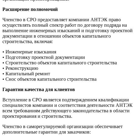
Расширение полномочий
Членство в СРО предоставляет компании АНТЭК право
осуществлять полный спектр работ по договору подряда на
выполнение инженерных изысканий и подготовку проектной
документации в отношении объектов капитального
строительства, включая:
• Инженерные изыскания
• Подготовку проектной документации
• Строительство объектов капитального строительства
• Реконструкцию
• Капитальный ремонт
• Снос объектов капитального строительства
Гарантии качества для клиентов
Вступление в СРО является подтверждением квалификации
специалистов компании и соответствия деятельности АНТЭК
всем требованиям действующего законодательства в области
проектирования и строительства.
Членство в саморегулируемой организации обеспечивает
дополнительные гарантии для заказчиков: