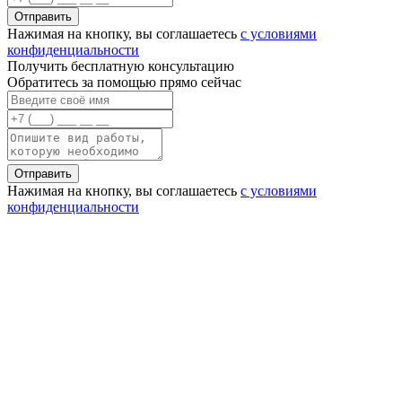
Нажимая на кнопку, вы соглашаетесь
с условиями
конфиденциальности
Получить бесплатную консультацию
Обратитесь за помощью прямо сейчас
Нажимая на кнопку, вы соглашаетесь
с условиями
конфиденциальности