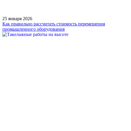
25 января 2026
Как правильно рассчитать стоимость перемещения
промышленного оборудования