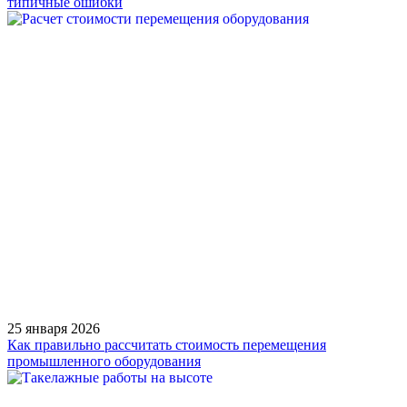
типичные ошибки
25 января 2026
Как правильно рассчитать стоимость перемещения
промышленного оборудования