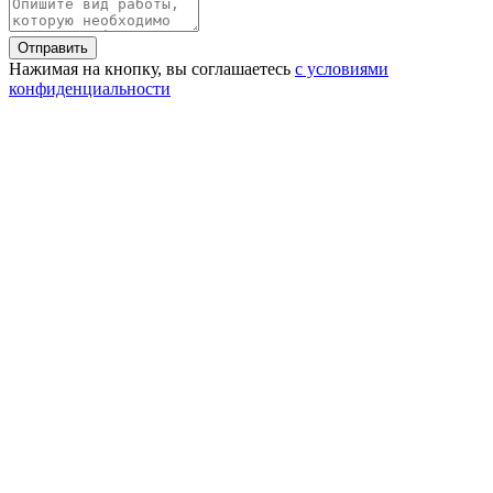
Нажимая на кнопку, вы соглашаетесь
с условиями
конфиденциальности