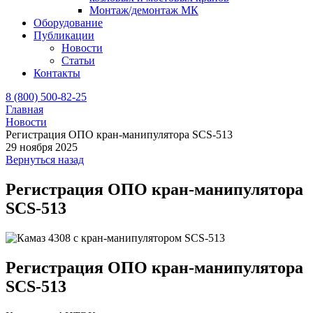
Монтаж/демонтаж МК
Оборудование
Публикации
Новости
Статьи
Контакты
8 (800) 500-82-25
Главная
Новости
Регистрация ОПО кран‑манипулятора SCS‑513
29 ноября 2025
Вернуться назад
Регистрация ОПО кран‑манипулятора
SCS‑513
Регистрация ОПО кран‑манипулятора
SCS‑513