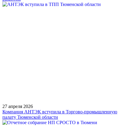
27 апреля 2026
Компания АНТЭК вступила в Торгово-промышленную
палату Тюменской области