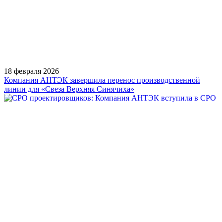
18 февраля 2026
Компания АНТЭК завершила перенос производственной
линии для «Свеза Верхняя Синячиха»