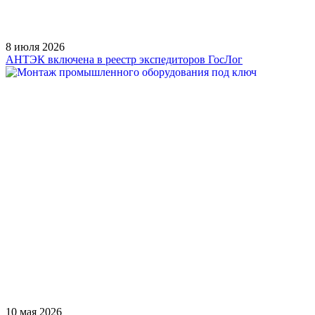
8 июля 2026
АНТЭК включена в реестр экспедиторов ГосЛог
10 мая 2026