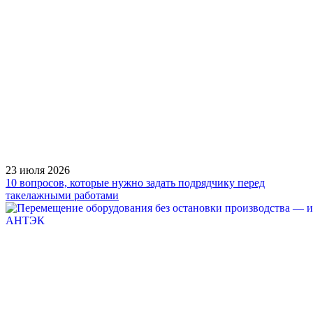
23 июля 2026
10 вопросов, которые нужно задать подрядчику перед
такелажными работами