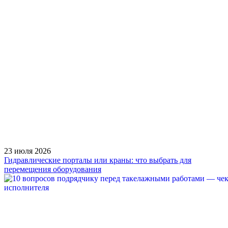
23 июля 2026
Гидравлические порталы или краны: что выбрать для
перемещения оборудования