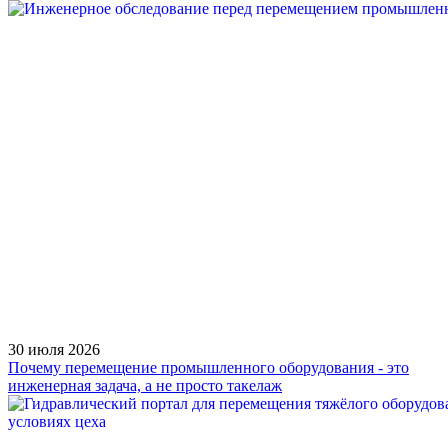
30 июля 2026
Почему перемещение промышленного оборудования - это
инженерная задача, а не просто такелаж