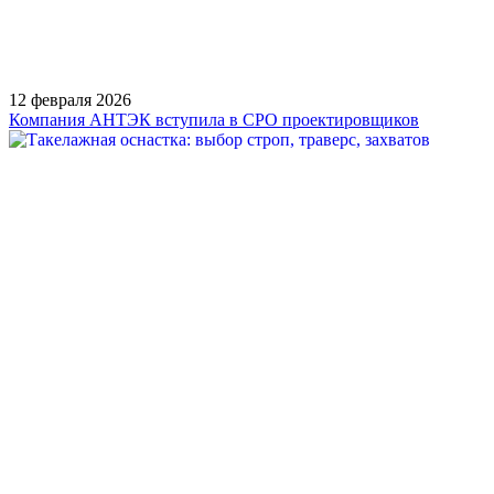
12 февраля 2026
Компания АНТЭК вступила в СРО проектировщиков