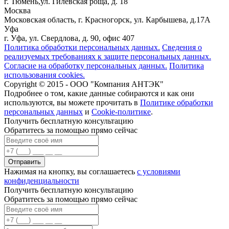
г. Тюмень,ул. Гилевская роща, д. 18
Москва
Московская область, г. Красногорск, ул. Карбышева, д.17А
Уфа
г. Уфа, ул. Свердлова, д. 90, офис 407
Политика обработки персональных данных.
Сведения о
реализуемых требованиях к защите персональных данных.
Согласие на обработку персональных данных.
Политика
использования cookies.
Copyright © 2015 - ООО "Компания АНТЭК"
Подробнее о том, какие данные собираются и как они
используются, вы можете прочитать в
Политике обработки
персональных данных
и
Cookie-политике
.
Получить бесплатную консультацию
Обратитесь за помощью прямо сейчас
Нажимая на кнопку, вы соглашаетесь
с условиями
конфиденциальности
Получить бесплатную консультацию
Обратитесь за помощью прямо сейчас