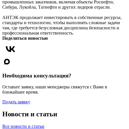
промышленных заказчиков, включая объекты Роснефти,
Сибура, Лукойла, Татнефти и других лидеров отрасли.
АНТЭК продолжает инвестировать в собственные ресурсы,
стандарты и технологии, чтобы выполнять сложные задачи
там, где требуется безусловная дисциплина безопасности и
профессиональная ответственность.
Поделиться новостью
Необходима консультация?
Оставьте заявку, наши менеджеры свяжутся с Вами в
ближайшее время.
Подать заявку
Новости и статьи
Все новости и статьи