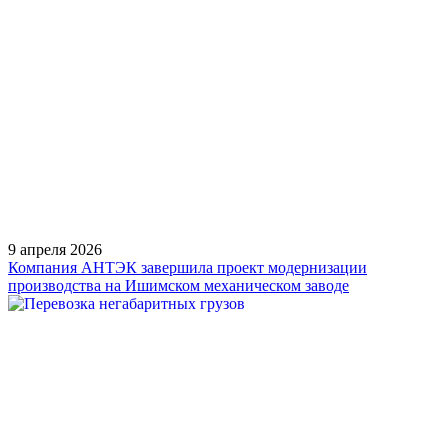
9 апреля 2026
Компания АНТЭК завершила проект модернизации
производства на Ишимском механическом заводе