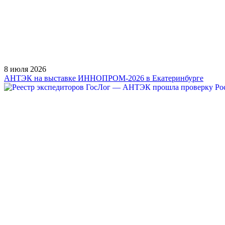
8 июля 2026
АНТЭК на выставке ИННОПРОМ-2026 в Екатеринбурге