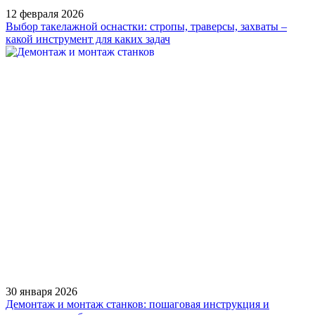
12 февраля 2026
Выбор такелажной оснастки: стропы, траверсы, захваты –
какой инструмент для каких задач
30 января 2026
Демонтаж и монтаж станков: пошаговая инструкция и