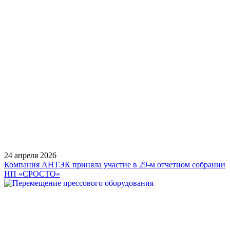
24 апреля 2026
Компания АНТЭК приняла участие в 29-м отчетном собрании
НП «СРОСТО»