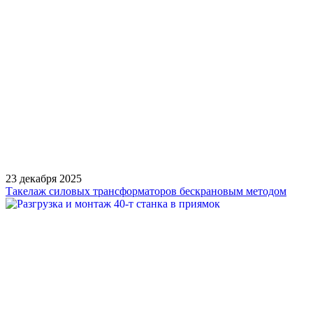
23 декабря 2025
Такелаж силовых трансформаторов бескрановым методом