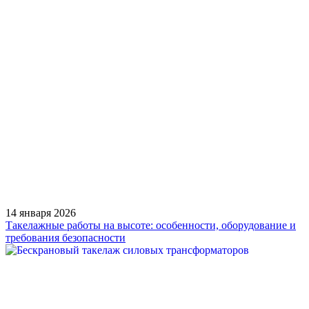
14 января 2026
Такелажные работы на высоте: особенности, оборудование и
требования безопасности