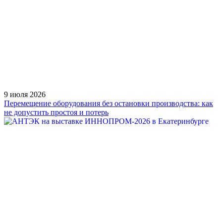
9 июля 2026
Перемещение оборудования без остановки производства: как
не допустить простоя и потерь