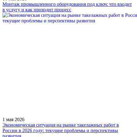
Монтаж промышленного оборудования под ключ: что входит
в услугу и как проходит процесс
1 мая 2026
Экономическая ситуация на рынке такелажных работ в
России в 2026 году: текущие проблемы и перспективы
развития