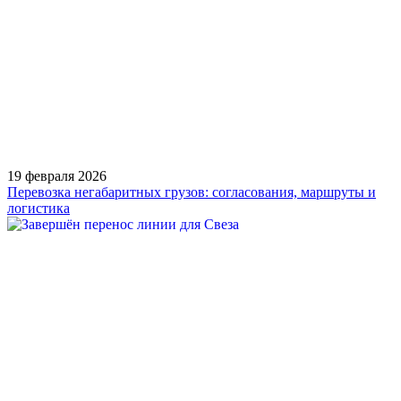
19 февраля 2026
Перевозка негабаритных грузов: согласования, маршруты и
логистика